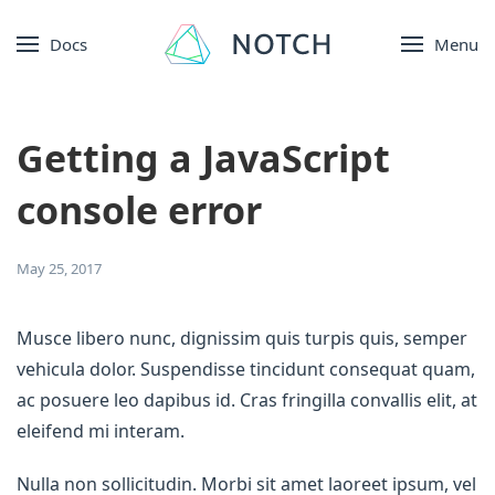
Docs
Menu
Getting a JavaScript
console error
May 25, 2017
Musce libero nunc, dignissim quis turpis quis, semper
vehicula dolor. Suspendisse tincidunt consequat quam,
ac posuere leo dapibus id. Cras fringilla convallis elit, at
eleifend mi interam.
Nulla non sollicitudin. Morbi sit amet laoreet ipsum, vel