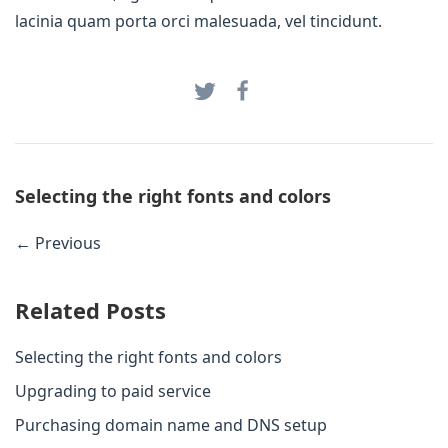
lacinia quam porta orci malesuada, vel tincidunt.
Selecting the right fonts and colors
← Previous
Related Posts
Selecting the right fonts and colors
Upgrading to paid service
Purchasing domain name and DNS setup