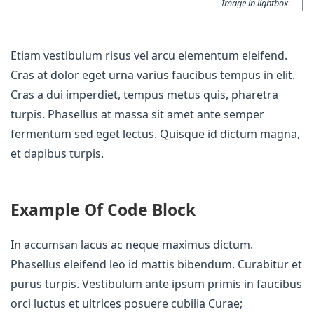
Image in lightbox
Etiam vestibulum risus vel arcu elementum eleifend.
Cras at dolor eget urna varius faucibus tempus in elit.
Cras a dui imperdiet, tempus metus quis, pharetra
turpis. Phasellus at massa sit amet ante semper
fermentum sed eget lectus. Quisque id dictum magna,
et dapibus turpis.
Example Of Code Block
In accumsan lacus ac neque maximus dictum.
Phasellus eleifend leo id mattis bibendum. Curabitur et
purus turpis. Vestibulum ante ipsum primis in faucibus
orci luctus et ultrices posuere cubilia Curae;