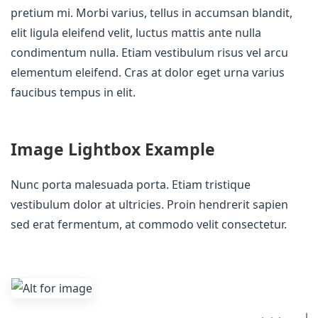
pretium mi. Morbi varius, tellus in accumsan blandit,
elit ligula eleifend velit, luctus mattis ante nulla
condimentum nulla. Etiam vestibulum risus vel arcu
elementum eleifend. Cras at dolor eget urna varius
faucibus tempus in elit.
Image Lightbox Example
Nunc porta malesuada porta. Etiam tristique
vestibulum dolor at ultricies. Proin hendrerit sapien
sed erat fermentum, at commodo velit consectetur.