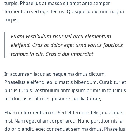
turpis. Phasellus at massa sit amet ante semper
fermentum sed eget lectus. Quisque id dictum magna
turpis.
Etiam vestibulum risus vel arcu elementum
eleifend. Cras at dolor eget urna varius faucibus
tempus in elit. Cras a dui imperdiet
In accumsan lacus ac neque maximus dictum.
Phasellus eleifend leo id mattis bibendum. Curabitur et
purus turpis. Vestibulum ante ipsum primis in faucibus
orci luctus et ultrices posuere cubilia Curae;
Etiam in fermentum mi. Sed et tempor felis, eu aliquet
nisi. Nam eget ullamcorper arcu. Nunc porttitor nisl a
dolor blandit, eget consequat sem maximus. Phasellus